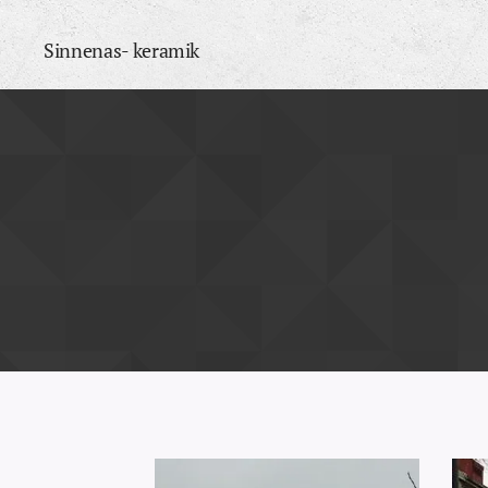
Sinnenas- keramik