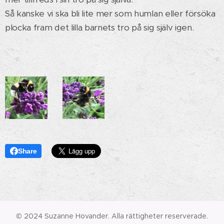
Så kanske vi ska bli lite mer som humlan eller försöka
plocka fram det lilla barnets tro på sig själv igen.
Share
© 2024 Suzanne Hovander. Alla rättigheter reserverade.