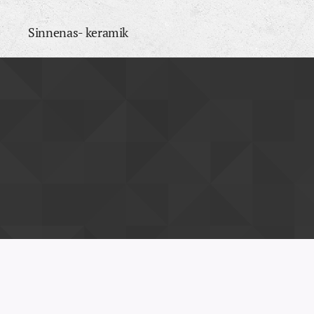
Sinnenas- keramik