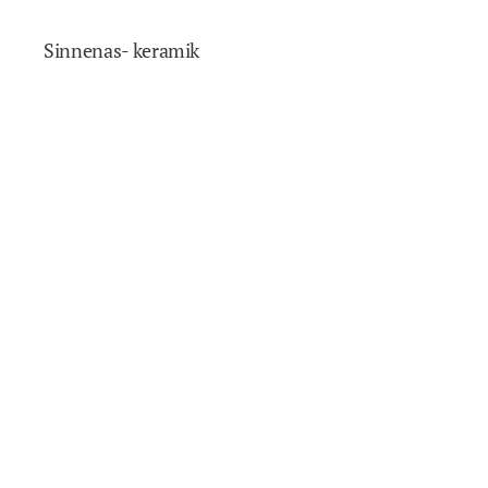
Sinnenas- keramik